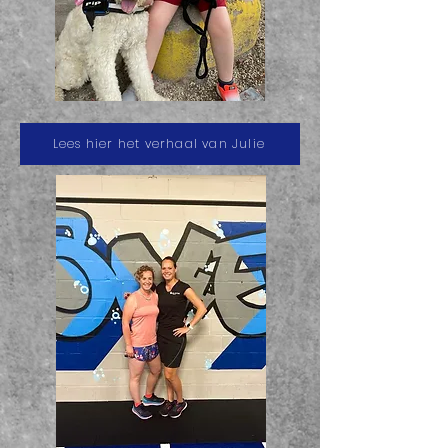
Lees hier het verhaal van Julie